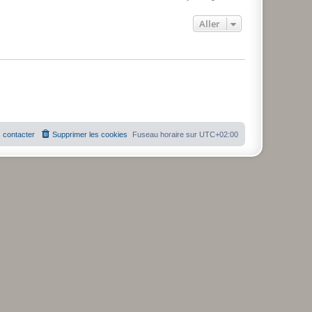
Aller
 contacter
Supprimer les cookies
Fuseau horaire sur
UTC+02:00