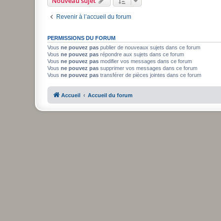
Nouveau sujet
Revenir à l’accueil du forum
PERMISSIONS DU FORUM
Vous
ne pouvez pas
publier de nouveaux sujets dans ce forum
Vous
ne pouvez pas
répondre aux sujets dans ce forum
Vous
ne pouvez pas
modifier vos messages dans ce forum
Vous
ne pouvez pas
supprimer vos messages dans ce forum
Vous
ne pouvez pas
transférer de pièces jointes dans ce forum
Accueil
Accueil du forum