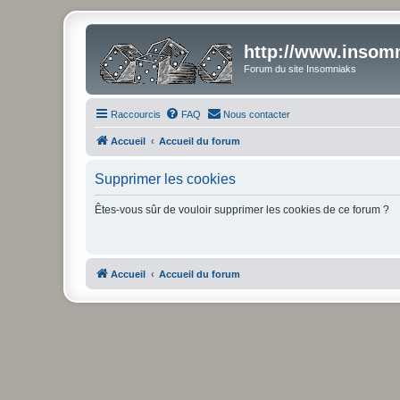
http://www.insomn
Forum du site Insomniaks
Raccourcis
FAQ
Nous contacter
Accueil
Accueil du forum
Supprimer les cookies
Êtes-vous sûr de vouloir supprimer les cookies de ce forum ?
Accueil
Accueil du forum