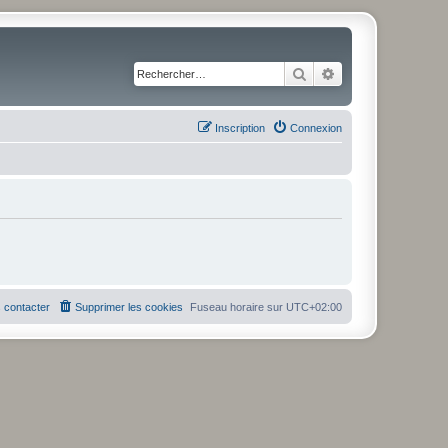
Rechercher
Recherche avancé
Inscription
Connexion
 contacter
Supprimer les cookies
Fuseau horaire sur
UTC+02:00