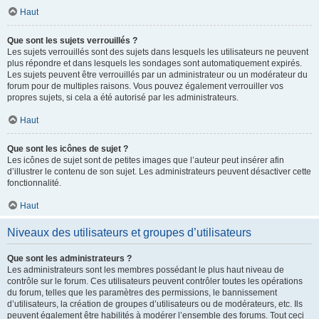
Haut
Que sont les sujets verrouillés ?
Les sujets verrouillés sont des sujets dans lesquels les utilisateurs ne peuvent
plus répondre et dans lesquels les sondages sont automatiquement expirés.
Les sujets peuvent être verrouillés par un administrateur ou un modérateur du
forum pour de multiples raisons. Vous pouvez également verrouiller vos
propres sujets, si cela a été autorisé par les administrateurs.
Haut
Que sont les icônes de sujet ?
Les icônes de sujet sont de petites images que l’auteur peut insérer afin
d’illustrer le contenu de son sujet. Les administrateurs peuvent désactiver cette
fonctionnalité.
Haut
Niveaux des utilisateurs et groupes d’utilisateurs
Que sont les administrateurs ?
Les administrateurs sont les membres possédant le plus haut niveau de
contrôle sur le forum. Ces utilisateurs peuvent contrôler toutes les opérations
du forum, telles que les paramètres des permissions, le bannissement
d’utilisateurs, la création de groupes d’utilisateurs ou de modérateurs, etc. Ils
peuvent également être habilités à modérer l’ensemble des forums. Tout ceci