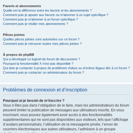
Favoris et abonnements
Quelle est la différence entre les favoris et les abonnements ?
Comment puis-je ajouter aux favoris ou m’abonner à un sujet spécifique ?
Comment puis-je m’abonner à un forum spécifique ?
Comment puis-je résilier mes abonnements ?
Pièces jointes
Quelles pièces jointes sont autorisées sur ce forum ?
Comment puis-je retrouver toutes mes pièces jointes ?
À propos de phpBB
Qui a développé ce logiciel de forum de discussions ?
Pourquoi la fonctionnalité X n’est pas disponible ?
Qui dois-je contacter à propos de problèmes d’abus ou d’ordres légaux liés à ce forum ?
Comment puis-je contacter un administrateur du forum ?
Problèmes de connexion et d’inscription
Pourquoi ai-je besoin de m’inscrire ?
Vous n’êtes pas dans l’obligation de le faire, mais les administrateurs du forum
peuvent limiter la publication de messages aux utilisateurs inscrits. En vous
inscrivant, vous pouvez également avoir accès à des fonctionnalités
supplémentaires qui ne sont pas disponibles aux visiteurs, tels que l’affichage
d’avatars personnalisés, l’utilisation de la messagerie privée, l’envoi de
courriers électroniques aux autres utilisateurs, l’adhésion à un groupe