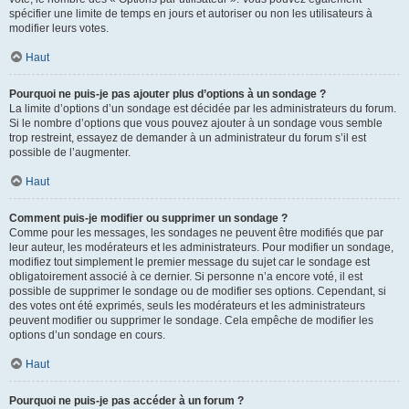
spécifier une limite de temps en jours et autoriser ou non les utilisateurs à
modifier leurs votes.
Haut
Pourquoi ne puis-je pas ajouter plus d’options à un sondage ?
La limite d’options d’un sondage est décidée par les administrateurs du forum.
Si le nombre d’options que vous pouvez ajouter à un sondage vous semble
trop restreint, essayez de demander à un administrateur du forum s’il est
possible de l’augmenter.
Haut
Comment puis-je modifier ou supprimer un sondage ?
Comme pour les messages, les sondages ne peuvent être modifiés que par
leur auteur, les modérateurs et les administrateurs. Pour modifier un sondage,
modifiez tout simplement le premier message du sujet car le sondage est
obligatoirement associé à ce dernier. Si personne n’a encore voté, il est
possible de supprimer le sondage ou de modifier ses options. Cependant, si
des votes ont été exprimés, seuls les modérateurs et les administrateurs
peuvent modifier ou supprimer le sondage. Cela empêche de modifier les
options d’un sondage en cours.
Haut
Pourquoi ne puis-je pas accéder à un forum ?