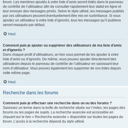
forum. Les membres ajoutés à votre liste d’amis seront listés dans le panneau
de contrôle de l’utilisateur afin de consulter rapidement leur statut en ligne et
leur envoyer des messages privés. Selon le style utilisé, les messages publiés
par ces utilisateurs peuvent éventuellement être mis en surbrillance. Si vous
ajoutez un utilisateur à votre liste d’ignorés, tous les messages qu’il publiera
seront masqués par défaut.
Haut
Comment puis-je ajouter ou supprimer des utilisateurs de ma liste d’amis
et d’ignorés ?
Dans chaque profil d’utilisateurs, un lien vous permet de les ajouter à votre
liste d’amis ou d’ignorés. De même, vous pouvez ajouter directement des
utilisateurs depuis le panneau de contrôle de l’utilisateur en saisissant leur
nom d’utilisateur. Vous pouvez également les supprimer de vos listes depuis
cette même page.
Haut
Recherche dans les forums
Comment puis-je effectuer une recherche dans un ou des forums ?
Saisissez un terme dans la boîte de recherche située sur l’index, les pages des
forums ou les pages de sujets. La recherche avancée est accessible en
cliquant sur le lien « Recherche avancée » disponible sur toutes les pages du
forum. L’accès à la recherche dépend du style utilisé.