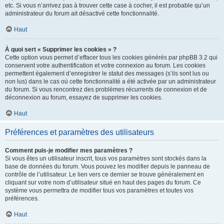
etc. Si vous n’arrivez pas à trouver cette case à cocher, il est probable qu’un
administrateur du forum ait désactivé cette fonctionnalité.
Haut
À quoi sert « Supprimer les cookies » ?
Cette option vous permet d’effacer tous les cookies générés par phpBB 3.2 qui
conservent votre authentification et votre connexion au forum. Les cookies
permettent également d’enregistrer le statut des messages (s’ils sont lus ou
non lus) dans le cas où cette fonctionnalité a été activée par un administrateur
du forum. Si vous rencontrez des problèmes récurrents de connexion et de
déconnexion au forum, essayez de supprimer les cookies.
Haut
Préférences et paramètres des utilisateurs
Comment puis-je modifier mes paramètres ?
Si vous êtes un utilisateur inscrit, tous vos paramètres sont stockés dans la
base de données du forum. Vous pouvez les modifier depuis le panneau de
contrôle de l’utilisateur. Le lien vers ce dernier se trouve généralement en
cliquant sur votre nom d’utilisateur situé en haut des pages du forum. Ce
système vous permettra de modifier tous vos paramètres et toutes vos
préférences.
Haut