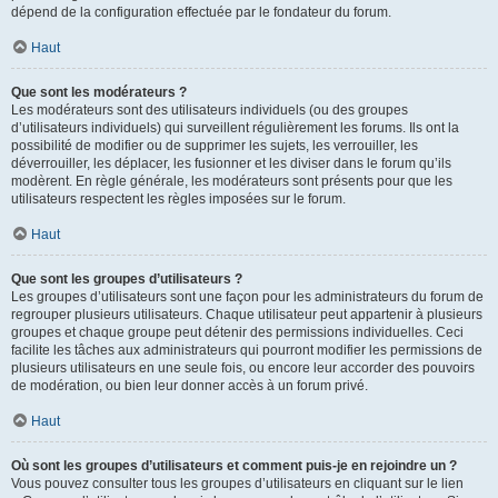
dépend de la configuration effectuée par le fondateur du forum.
Haut
Que sont les modérateurs ?
Les modérateurs sont des utilisateurs individuels (ou des groupes
d’utilisateurs individuels) qui surveillent régulièrement les forums. Ils ont la
possibilité de modifier ou de supprimer les sujets, les verrouiller, les
déverrouiller, les déplacer, les fusionner et les diviser dans le forum qu’ils
modèrent. En règle générale, les modérateurs sont présents pour que les
utilisateurs respectent les règles imposées sur le forum.
Haut
Que sont les groupes d’utilisateurs ?
Les groupes d’utilisateurs sont une façon pour les administrateurs du forum de
regrouper plusieurs utilisateurs. Chaque utilisateur peut appartenir à plusieurs
groupes et chaque groupe peut détenir des permissions individuelles. Ceci
facilite les tâches aux administrateurs qui pourront modifier les permissions de
plusieurs utilisateurs en une seule fois, ou encore leur accorder des pouvoirs
de modération, ou bien leur donner accès à un forum privé.
Haut
Où sont les groupes d’utilisateurs et comment puis-je en rejoindre un ?
Vous pouvez consulter tous les groupes d’utilisateurs en cliquant sur le lien