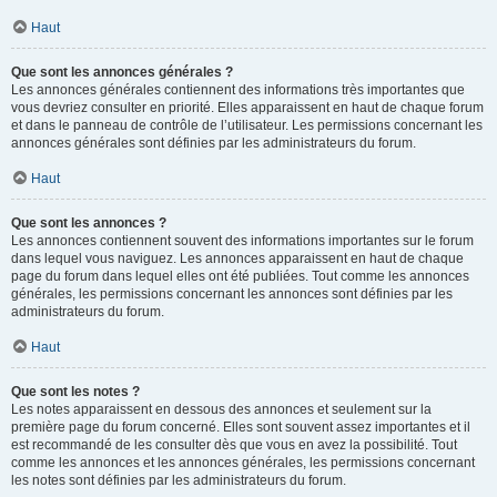
Haut
Que sont les annonces générales ?
Les annonces générales contiennent des informations très importantes que
vous devriez consulter en priorité. Elles apparaissent en haut de chaque forum
et dans le panneau de contrôle de l’utilisateur. Les permissions concernant les
annonces générales sont définies par les administrateurs du forum.
Haut
Que sont les annonces ?
Les annonces contiennent souvent des informations importantes sur le forum
dans lequel vous naviguez. Les annonces apparaissent en haut de chaque
page du forum dans lequel elles ont été publiées. Tout comme les annonces
générales, les permissions concernant les annonces sont définies par les
administrateurs du forum.
Haut
Que sont les notes ?
Les notes apparaissent en dessous des annonces et seulement sur la
première page du forum concerné. Elles sont souvent assez importantes et il
est recommandé de les consulter dès que vous en avez la possibilité. Tout
comme les annonces et les annonces générales, les permissions concernant
les notes sont définies par les administrateurs du forum.