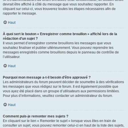
devrait être affiché à côté du message que vous souhaitez rapporter. En
cliquant sur celui-ci, vous trouverez toutes les étapes nécessaires afin de
rapporter le message.
Haut
À quoi sert le bouton « Enregistrer comme brouillon » affiché lors de la
rédaction d’un sujet ?
Il vous permet d’enregistrer comme brouillons les messages que vous
souhaitez finaliser et publier ultérieurement. Vous pouvez reprendre les
messages enregistrés comme brouillons depuis le panneau de contrôle de
l’utilisateur.
Haut
Pourquoi mon message a-t-il besoin d’être approuvé ?
Les administrateurs du forum peuvent décider de soumettre à des vérifications
les messages que vous rédigez sur le forum. Il est également possible que
vous ayez été placé dans un groupe d’utilisateurs aux permissions limitées.
Pour plus d’informations, veuillez contacter un administrateur du forum.
Haut
Comment puis-je remonter mes sujets ?
En cliquant sur le lien « Remonter le sujet » lorsque vous êtes en train de
consulter un sujet, vous pouvez remonter celui-ci en haut de la liste des sujets,