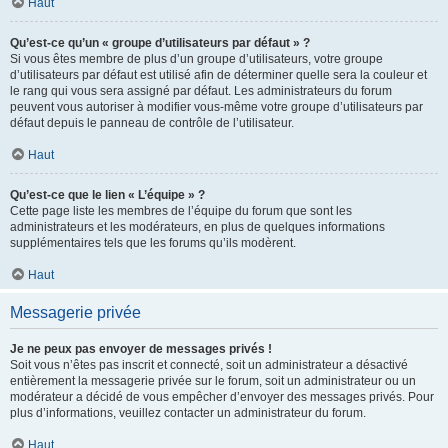
Haut
Qu’est-ce qu’un « groupe d’utilisateurs par défaut » ?
Si vous êtes membre de plus d’un groupe d’utilisateurs, votre groupe
d’utilisateurs par défaut est utilisé afin de déterminer quelle sera la couleur et
le rang qui vous sera assigné par défaut. Les administrateurs du forum
peuvent vous autoriser à modifier vous-même votre groupe d’utilisateurs par
défaut depuis le panneau de contrôle de l’utilisateur.
Haut
Qu’est-ce que le lien « L’équipe » ?
Cette page liste les membres de l’équipe du forum que sont les
administrateurs et les modérateurs, en plus de quelques informations
supplémentaires tels que les forums qu’ils modèrent.
Haut
Messagerie privée
Je ne peux pas envoyer de messages privés !
Soit vous n’êtes pas inscrit et connecté, soit un administrateur a désactivé
entièrement la messagerie privée sur le forum, soit un administrateur ou un
modérateur a décidé de vous empêcher d’envoyer des messages privés. Pour
plus d’informations, veuillez contacter un administrateur du forum.
Haut