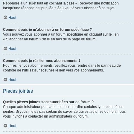
Répondre à un sujet tout en cochant la case « Recevoir une notification
lorsqu’une réponse est publiée » équivaut à vous abonner à ce sujet.
Haut
Comment puis-je m’abonner à un forum spécifique ?
Vous pouvez vous abonner à un forum spécifique en cliquant sur le lien
« S’abonner au forum » situé en bas de la page du forum.
Haut
Comment puis-je résilier mes abonnements ?
Pour résilier vos abonnements, veuillez vous rendre dans le panneau de
contrôle de l’utilisateur et suivre le lien vers vos abonnements.
Haut
Pièces jointes
Quelles pièces jointes sont autorisées sur ce forum ?
Chaque administrateur peut autoriser ou interdire certains types de pièces
jointes. Si vous n’êtes pas certain de savoir ce qui est autorisé ou non, nous
vous invitons à contacter un administrateur du forum.
Haut