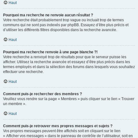
Haut
Pourquoi ma recherche ne renvoie aucun résultat ?
Votre recherche était probablement trop vague ou incluait trop de termes
communs qui ne sont pas indexés par phpBB. Essayez d’être plus précis et
d’utiliser les différents filtres disponibles dans la recherche avancée.
Haut
Pourquoi ma recherche renvoie à une page blanche ?!
Votre recherche a renvoyé trop de résultats pour que le serveur puisse les
afficher. Utilisez la recherche avancée et essayez d’être plus précis dans les
termes employés et dans la sélection des forums dans lesquels vous souhaitez
effectuer une recherche.
Haut
Comment puis-je rechercher des membres ?
Veuillez vous rendre sur la page « Membres » puis cliquer sur le lien « Trouver
un membre ».
Haut
Comment puis-je retrouver mes propres messages et sujets ?
Vos propres messages peuvent être affichés soit en cliquant sur le lien
« Afficher vos messages » dans le panneau de contrôle de l’utilisateur, soit en