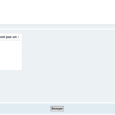
 est pas un :