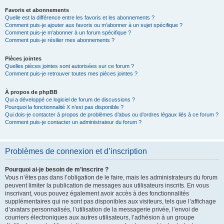
Favoris et abonnements
Quelle est la différence entre les favoris et les abonnements ?
Comment puis-je ajouter aux favoris ou m’abonner à un sujet spécifique ?
Comment puis-je m’abonner à un forum spécifique ?
Comment puis-je résilier mes abonnements ?
Pièces jointes
Quelles pièces jointes sont autorisées sur ce forum ?
Comment puis-je retrouver toutes mes pièces jointes ?
À propos de phpBB
Qui a développé ce logiciel de forum de discussions ?
Pourquoi la fonctionnalité X n’est pas disponible ?
Qui dois-je contacter à propos de problèmes d’abus ou d’ordres légaux liés à ce forum ?
Comment puis-je contacter un administrateur du forum ?
Problèmes de connexion et d’inscription
Pourquoi ai-je besoin de m’inscrire ?
Vous n’êtes pas dans l’obligation de le faire, mais les administrateurs du forum
peuvent limiter la publication de messages aux utilisateurs inscrits. En vous
inscrivant, vous pouvez également avoir accès à des fonctionnalités
supplémentaires qui ne sont pas disponibles aux visiteurs, tels que l’affichage
d’avatars personnalisés, l’utilisation de la messagerie privée, l’envoi de
courriers électroniques aux autres utilisateurs, l’adhésion à un groupe