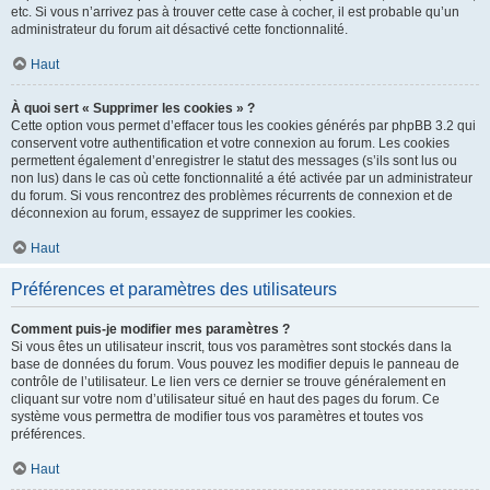
etc. Si vous n’arrivez pas à trouver cette case à cocher, il est probable qu’un
administrateur du forum ait désactivé cette fonctionnalité.
Haut
À quoi sert « Supprimer les cookies » ?
Cette option vous permet d’effacer tous les cookies générés par phpBB 3.2 qui
conservent votre authentification et votre connexion au forum. Les cookies
permettent également d’enregistrer le statut des messages (s’ils sont lus ou
non lus) dans le cas où cette fonctionnalité a été activée par un administrateur
du forum. Si vous rencontrez des problèmes récurrents de connexion et de
déconnexion au forum, essayez de supprimer les cookies.
Haut
Préférences et paramètres des utilisateurs
Comment puis-je modifier mes paramètres ?
Si vous êtes un utilisateur inscrit, tous vos paramètres sont stockés dans la
base de données du forum. Vous pouvez les modifier depuis le panneau de
contrôle de l’utilisateur. Le lien vers ce dernier se trouve généralement en
cliquant sur votre nom d’utilisateur situé en haut des pages du forum. Ce
système vous permettra de modifier tous vos paramètres et toutes vos
préférences.
Haut