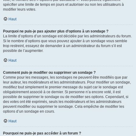
spécifier une limite de temps en jours et autoriser ou non les utilisateurs à
modifier leurs votes.
Haut
Pourquoi ne puis-je pas ajouter plus d’options à un sondage ?
La limite d’options d’un sondage est décidée par les administrateurs du forum.
Si le nombre d’options que vous pouvez ajouter à un sondage vous semble
trop restreint, essayez de demander à un administrateur du forum s’il est
possible de l’augmenter.
Haut
Comment puis-je modifier ou supprimer un sondage ?
Comme pour les messages, les sondages ne peuvent être modifiés que par
leur auteur, les modérateurs et les administrateurs. Pour modifier un sondage,
modifiez tout simplement le premier message du sujet car le sondage est
obligatoirement associé à ce dernier. Si personne n’a encore voté, il est
possible de supprimer le sondage ou de modifier ses options. Cependant, si
des votes ont été exprimés, seuls les modérateurs et les administrateurs
peuvent modifier ou supprimer le sondage. Cela empêche de modifier les
options d’un sondage en cours.
Haut
Pourquoi ne puis-je pas accéder à un forum ?