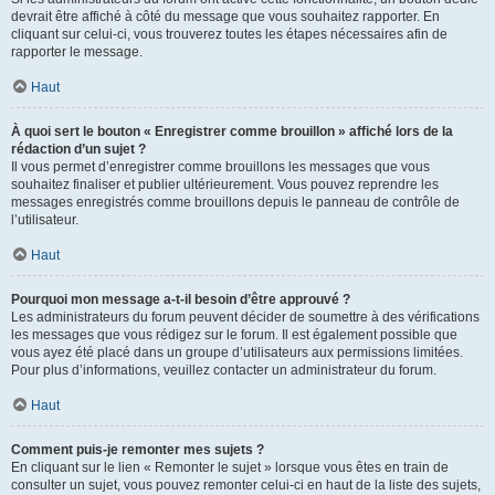
devrait être affiché à côté du message que vous souhaitez rapporter. En
cliquant sur celui-ci, vous trouverez toutes les étapes nécessaires afin de
rapporter le message.
Haut
À quoi sert le bouton « Enregistrer comme brouillon » affiché lors de la
rédaction d’un sujet ?
Il vous permet d’enregistrer comme brouillons les messages que vous
souhaitez finaliser et publier ultérieurement. Vous pouvez reprendre les
messages enregistrés comme brouillons depuis le panneau de contrôle de
l’utilisateur.
Haut
Pourquoi mon message a-t-il besoin d’être approuvé ?
Les administrateurs du forum peuvent décider de soumettre à des vérifications
les messages que vous rédigez sur le forum. Il est également possible que
vous ayez été placé dans un groupe d’utilisateurs aux permissions limitées.
Pour plus d’informations, veuillez contacter un administrateur du forum.
Haut
Comment puis-je remonter mes sujets ?
En cliquant sur le lien « Remonter le sujet » lorsque vous êtes en train de
consulter un sujet, vous pouvez remonter celui-ci en haut de la liste des sujets,