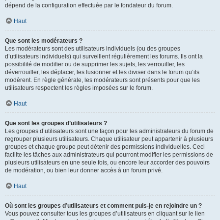
dépend de la configuration effectuée par le fondateur du forum.
Haut
Que sont les modérateurs ?
Les modérateurs sont des utilisateurs individuels (ou des groupes
d’utilisateurs individuels) qui surveillent régulièrement les forums. Ils ont la
possibilité de modifier ou de supprimer les sujets, les verrouiller, les
déverrouiller, les déplacer, les fusionner et les diviser dans le forum qu’ils
modèrent. En règle générale, les modérateurs sont présents pour que les
utilisateurs respectent les règles imposées sur le forum.
Haut
Que sont les groupes d’utilisateurs ?
Les groupes d’utilisateurs sont une façon pour les administrateurs du forum de
regrouper plusieurs utilisateurs. Chaque utilisateur peut appartenir à plusieurs
groupes et chaque groupe peut détenir des permissions individuelles. Ceci
facilite les tâches aux administrateurs qui pourront modifier les permissions de
plusieurs utilisateurs en une seule fois, ou encore leur accorder des pouvoirs
de modération, ou bien leur donner accès à un forum privé.
Haut
Où sont les groupes d’utilisateurs et comment puis-je en rejoindre un ?
Vous pouvez consulter tous les groupes d’utilisateurs en cliquant sur le lien