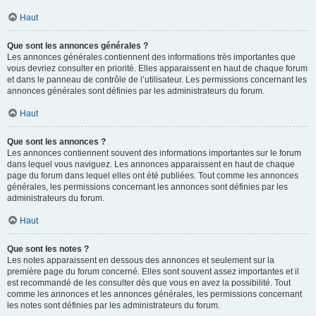
Haut
Que sont les annonces générales ?
Les annonces générales contiennent des informations très importantes que
vous devriez consulter en priorité. Elles apparaissent en haut de chaque forum
et dans le panneau de contrôle de l’utilisateur. Les permissions concernant les
annonces générales sont définies par les administrateurs du forum.
Haut
Que sont les annonces ?
Les annonces contiennent souvent des informations importantes sur le forum
dans lequel vous naviguez. Les annonces apparaissent en haut de chaque
page du forum dans lequel elles ont été publiées. Tout comme les annonces
générales, les permissions concernant les annonces sont définies par les
administrateurs du forum.
Haut
Que sont les notes ?
Les notes apparaissent en dessous des annonces et seulement sur la
première page du forum concerné. Elles sont souvent assez importantes et il
est recommandé de les consulter dès que vous en avez la possibilité. Tout
comme les annonces et les annonces générales, les permissions concernant
les notes sont définies par les administrateurs du forum.