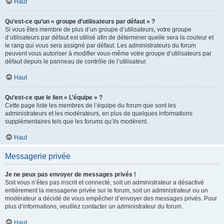
Haut
Qu’est-ce qu’un « groupe d’utilisateurs par défaut » ?
Si vous êtes membre de plus d’un groupe d’utilisateurs, votre groupe
d’utilisateurs par défaut est utilisé afin de déterminer quelle sera la couleur et
le rang qui vous sera assigné par défaut. Les administrateurs du forum
peuvent vous autoriser à modifier vous-même votre groupe d’utilisateurs par
défaut depuis le panneau de contrôle de l’utilisateur.
Haut
Qu’est-ce que le lien « L’équipe » ?
Cette page liste les membres de l’équipe du forum que sont les
administrateurs et les modérateurs, en plus de quelques informations
supplémentaires tels que les forums qu’ils modèrent.
Haut
Messagerie privée
Je ne peux pas envoyer de messages privés !
Soit vous n’êtes pas inscrit et connecté, soit un administrateur a désactivé
entièrement la messagerie privée sur le forum, soit un administrateur ou un
modérateur a décidé de vous empêcher d’envoyer des messages privés. Pour
plus d’informations, veuillez contacter un administrateur du forum.
Haut