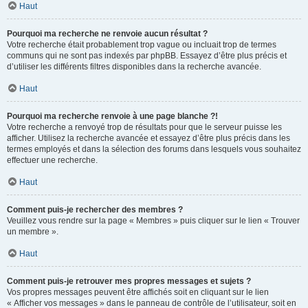
Haut
Pourquoi ma recherche ne renvoie aucun résultat ?
Votre recherche était probablement trop vague ou incluait trop de termes
communs qui ne sont pas indexés par phpBB. Essayez d’être plus précis et
d’utiliser les différents filtres disponibles dans la recherche avancée.
Haut
Pourquoi ma recherche renvoie à une page blanche ?!
Votre recherche a renvoyé trop de résultats pour que le serveur puisse les
afficher. Utilisez la recherche avancée et essayez d’être plus précis dans les
termes employés et dans la sélection des forums dans lesquels vous souhaitez
effectuer une recherche.
Haut
Comment puis-je rechercher des membres ?
Veuillez vous rendre sur la page « Membres » puis cliquer sur le lien « Trouver
un membre ».
Haut
Comment puis-je retrouver mes propres messages et sujets ?
Vos propres messages peuvent être affichés soit en cliquant sur le lien
« Afficher vos messages » dans le panneau de contrôle de l’utilisateur, soit en