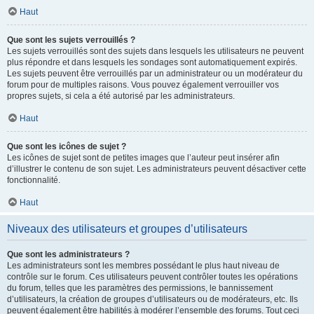
Haut
Que sont les sujets verrouillés ?
Les sujets verrouillés sont des sujets dans lesquels les utilisateurs ne peuvent
plus répondre et dans lesquels les sondages sont automatiquement expirés.
Les sujets peuvent être verrouillés par un administrateur ou un modérateur du
forum pour de multiples raisons. Vous pouvez également verrouiller vos
propres sujets, si cela a été autorisé par les administrateurs.
Haut
Que sont les icônes de sujet ?
Les icônes de sujet sont de petites images que l’auteur peut insérer afin
d’illustrer le contenu de son sujet. Les administrateurs peuvent désactiver cette
fonctionnalité.
Haut
Niveaux des utilisateurs et groupes d’utilisateurs
Que sont les administrateurs ?
Les administrateurs sont les membres possédant le plus haut niveau de
contrôle sur le forum. Ces utilisateurs peuvent contrôler toutes les opérations
du forum, telles que les paramètres des permissions, le bannissement
d’utilisateurs, la création de groupes d’utilisateurs ou de modérateurs, etc. Ils
peuvent également être habilités à modérer l’ensemble des forums. Tout ceci