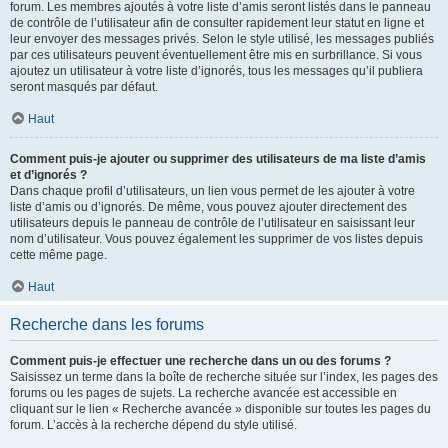
forum. Les membres ajoutés à votre liste d’amis seront listés dans le panneau
de contrôle de l’utilisateur afin de consulter rapidement leur statut en ligne et
leur envoyer des messages privés. Selon le style utilisé, les messages publiés
par ces utilisateurs peuvent éventuellement être mis en surbrillance. Si vous
ajoutez un utilisateur à votre liste d’ignorés, tous les messages qu’il publiera
seront masqués par défaut.
Haut
Comment puis-je ajouter ou supprimer des utilisateurs de ma liste d’amis
et d’ignorés ?
Dans chaque profil d’utilisateurs, un lien vous permet de les ajouter à votre
liste d’amis ou d’ignorés. De même, vous pouvez ajouter directement des
utilisateurs depuis le panneau de contrôle de l’utilisateur en saisissant leur
nom d’utilisateur. Vous pouvez également les supprimer de vos listes depuis
cette même page.
Haut
Recherche dans les forums
Comment puis-je effectuer une recherche dans un ou des forums ?
Saisissez un terme dans la boîte de recherche située sur l’index, les pages des
forums ou les pages de sujets. La recherche avancée est accessible en
cliquant sur le lien « Recherche avancée » disponible sur toutes les pages du
forum. L’accès à la recherche dépend du style utilisé.