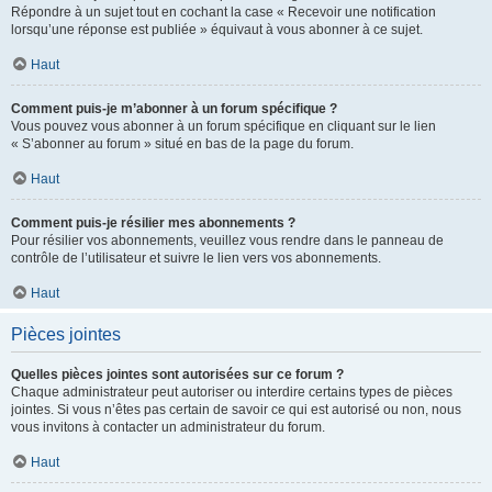
Répondre à un sujet tout en cochant la case « Recevoir une notification
lorsqu’une réponse est publiée » équivaut à vous abonner à ce sujet.
Haut
Comment puis-je m’abonner à un forum spécifique ?
Vous pouvez vous abonner à un forum spécifique en cliquant sur le lien
« S’abonner au forum » situé en bas de la page du forum.
Haut
Comment puis-je résilier mes abonnements ?
Pour résilier vos abonnements, veuillez vous rendre dans le panneau de
contrôle de l’utilisateur et suivre le lien vers vos abonnements.
Haut
Pièces jointes
Quelles pièces jointes sont autorisées sur ce forum ?
Chaque administrateur peut autoriser ou interdire certains types de pièces
jointes. Si vous n’êtes pas certain de savoir ce qui est autorisé ou non, nous
vous invitons à contacter un administrateur du forum.
Haut